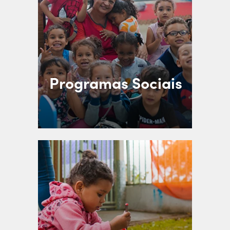
Programas Sociais