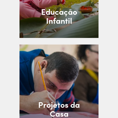
Educação
Infantil
Projetos da
Casa