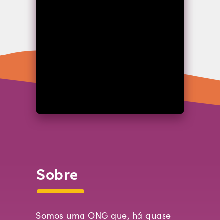
Sobre
Somos uma ONG que, há quase