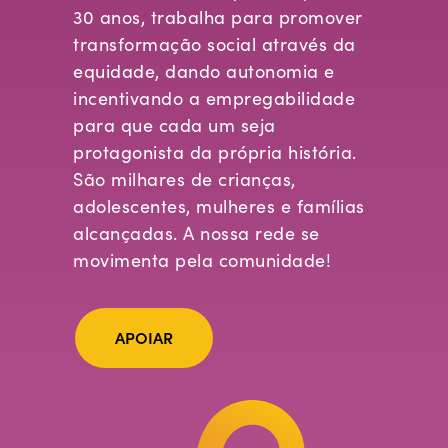
30 anos, trabalha para promover
transformação social através da
equidade, dando autonomia e
incentivando a empregabilidade
para que cada um seja
protagonista da própria história.
São milhares de crianças,
adolescentes, mulheres e famílias
alcançadas. A nossa rede se
movimenta pela comunidade!
APOIAR