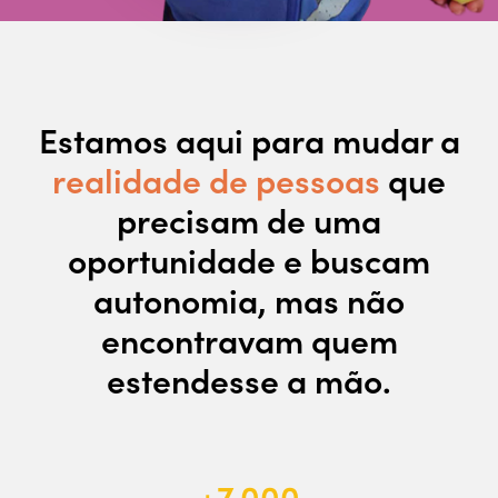
Estamos aqui para mudar a
realidade de pessoas
que
precisam de uma
oportunidade e buscam
autonomia, mas não
encontravam quem
estendesse a mão.