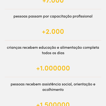
+7.000
pessoas passam por capacitação profissional
+2.000
crianças recebem educação e alimentação completa
todos os dias
+1.000000
pessoas recebem assistência social, orientação e
acolhimento
+1.500000