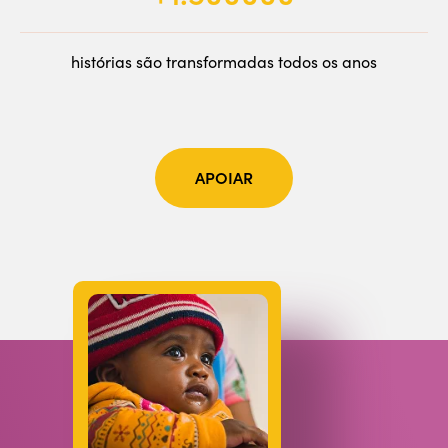
histórias são transformadas todos os anos
APOIAR