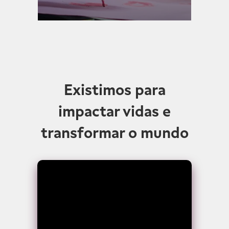
Existimos para
impactar vidas e
transformar o mundo