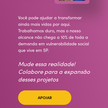
Você pode ajudar a transformar
ainda mais vidas por aqui.
Trabalhamos duro, mas o nosso
alcance não chega a 10% de toda a
demanda em vulnerabilidade social
que vive em SP.
Mude essa realidade!
Colabore para a expansão
desses projetos
APOIAR