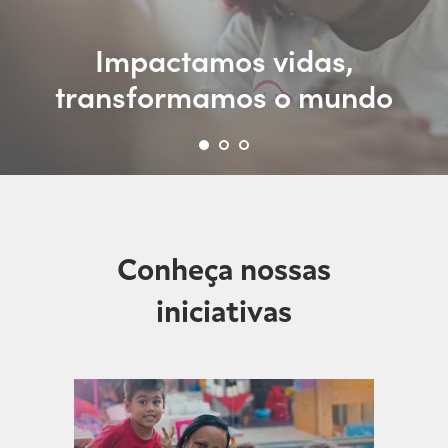
Impactamos vidas,
transformamos o mundo
Conheça nossas
iniciativas